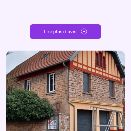
Lire plus d'avis