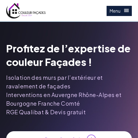
Menu
Profitez de l’expertise de
couleur Façades !
Isolation des murs par l’extérieur et
ravalement de façades
Interventions en Auvergne Rhône-Alpes et
Bourgogne Franche Comté
RGE Qualibat & Devis gratuit