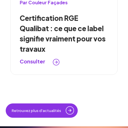
Par Couleur Façades
Certification RGE
Qualibat : ce que ce label
signifie vraiment pour vos
travaux
Consulter
Retrouvez plus d'actualités