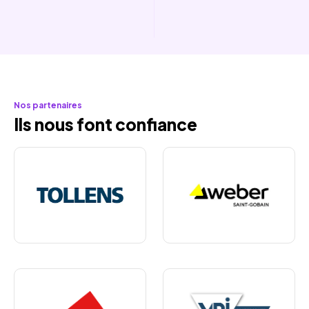
Nos partenaires
Ils nous font confiance