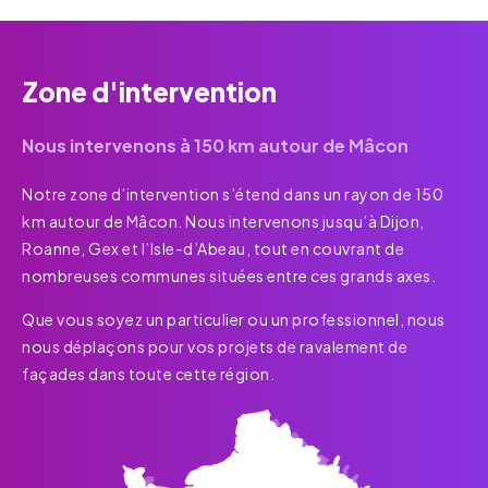
Zone d'intervention
Nous intervenons à 150 km autour de Mâcon
Notre zone d’intervention s’étend dans un rayon de 150
km autour de Mâcon. Nous intervenons jusqu’à Dijon,
Roanne, Gex et l’Isle-d’Abeau, tout en couvrant de
nombreuses communes situées entre ces grands axes.
Que vous soyez un particulier ou un professionnel, nous
nous déplaçons pour vos projets de ravalement de
façades dans toute cette région.