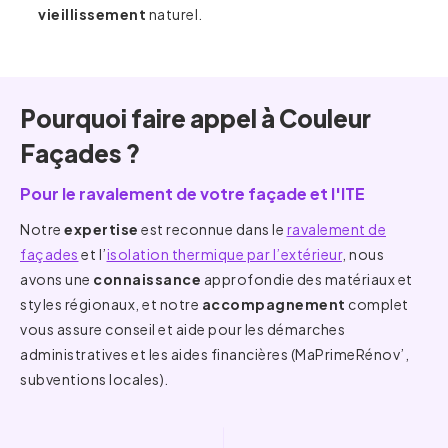
vieillissement
naturel.
Pourquoi faire appel à Couleur
Façades ?
Pour le ravalement de votre façade et l'ITE
Notre
expertise
est reconnue dans le
ravalement de
façades
et l’
isolation thermique par l’extérieur
, nous
avons une
connaissance
approfondie des matériaux et
styles régionaux, et notre
accompagnement
complet
vous assure conseil et aide pour les démarches
administratives et les aides financières (MaPrimeRénov’,
subventions locales).