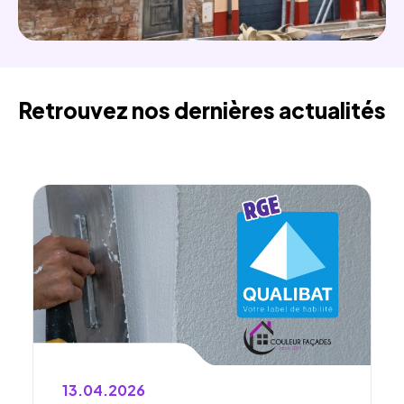
Retrouvez nos dernières actualités
13.04.2026