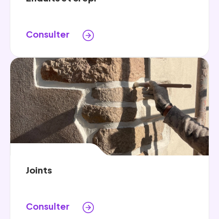
Consulter
Joints
Consulter