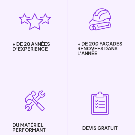
+ DE 200 FAÇADES
+ DE 20 ANNÉES
RÉNOVÉES DANS
D'EXPÉRIENCE
L'ANNÉE
DU MATÉRIEL
DEVIS GRATUIT
PERFORMANT