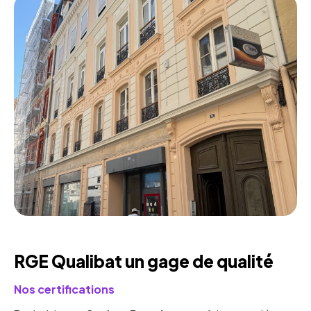
RGE Qualibat un gage de qualité
Nos certifications