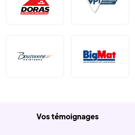
Vos témoignages