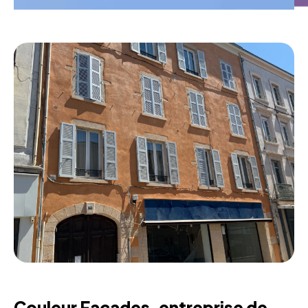
Couleur Façades, entreprise de