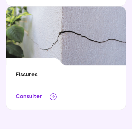
Fissures
Consulter