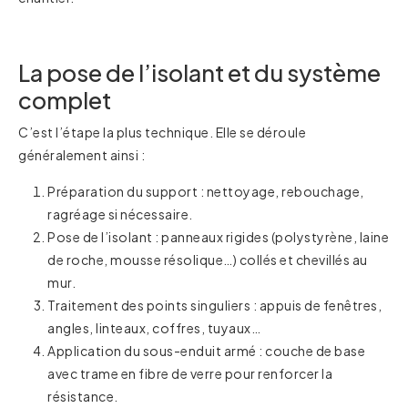
La pose de l’isolant et du système
complet
C’est l’étape la plus technique. Elle se déroule
généralement ainsi :
Préparation du support : nettoyage, rebouchage,
ragréage si nécessaire.
Pose de l’isolant : panneaux rigides (polystyrène, laine
de roche, mousse résolique…) collés et chevillés au
mur.
Traitement des points singuliers : appuis de fenêtres,
angles, linteaux, coffres, tuyaux…
Application du sous-enduit armé : couche de base
avec trame en fibre de verre pour renforcer la
résistance.