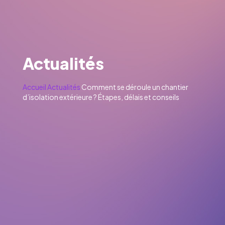
Actualités
Accueil
Actualités
Comment se déroule un chantier
d’isolation extérieure ? Étapes, délais et conseils