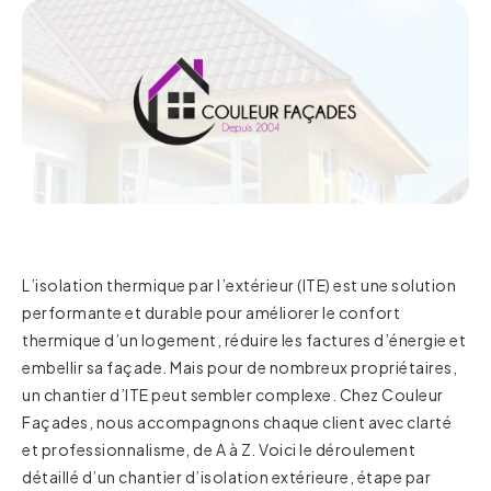
L’isolation thermique par l’extérieur (ITE) est une solution
performante et durable pour améliorer le confort
thermique d’un logement, réduire les factures d’énergie et
embellir sa façade. Mais pour de nombreux propriétaires,
un chantier d’ITE peut sembler complexe. Chez Couleur
Façades, nous accompagnons chaque client avec clarté
et professionnalisme, de A à Z. Voici le déroulement
détaillé d’un chantier d’isolation extérieure, étape par