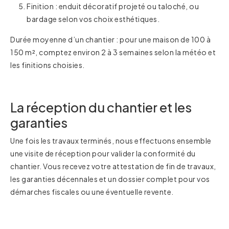
Finition : enduit décoratif projeté ou taloché, ou
bardage selon vos choix esthétiques.
Durée moyenne d’un chantier : pour une maison de 100 à
150 m², comptez environ 2 à 3 semaines selon la météo et
les finitions choisies.
La réception du chantier et les
garanties
Une fois les travaux terminés, nous effectuons ensemble
une visite de réception pour valider la conformité du
chantier. Vous recevez votre attestation de fin de travaux,
les garanties décennales et un dossier complet pour vos
démarches fiscales ou une éventuelle revente.