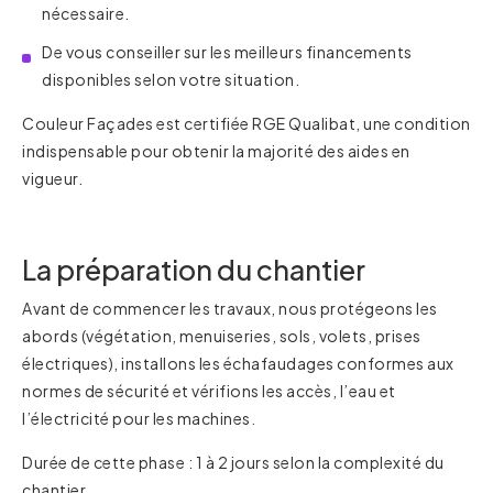
nécessaire.
De vous conseiller sur les meilleurs financements
disponibles selon votre situation.
Couleur Façades est certifiée RGE Qualibat, une condition
indispensable pour obtenir la majorité des aides en
vigueur.
La préparation du chantier
Avant de commencer les travaux, nous protégeons les
abords (végétation, menuiseries, sols, volets, prises
électriques), installons les échafaudages conformes aux
normes de sécurité et vérifions les accès, l’eau et
l’électricité pour les machines.
Durée de cette phase : 1 à 2 jours selon la complexité du
chantier.