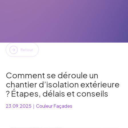
Retour
Comment se déroule un
chantier d’isolation extérieure
? Étapes, délais et conseils
23.09.2025
｜
Couleur Façades