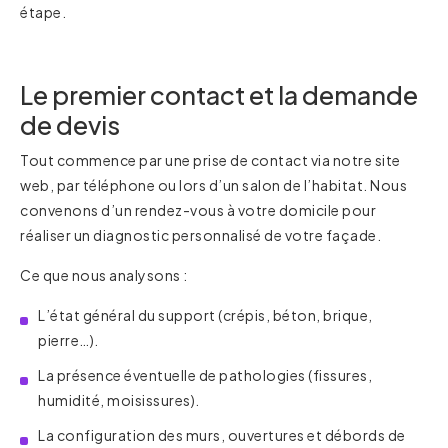
étape.
Le premier contact et la demande
de devis
Tout commence par une prise de contact via notre site
web, par téléphone ou lors d’un salon de l’habitat. Nous
convenons d’un rendez-vous à votre domicile pour
réaliser un diagnostic personnalisé de votre façade.
Ce que nous analysons :
L’état général du support (crépis, béton, brique,
pierre…).
La présence éventuelle de pathologies (fissures,
humidité, moisissures).
La configuration des murs, ouvertures et débords de