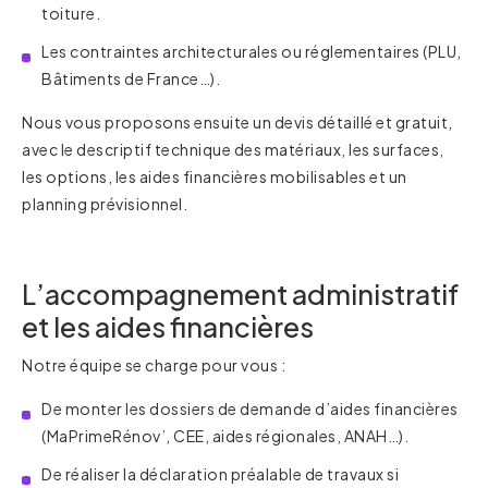
toiture.
Les contraintes architecturales ou réglementaires (PLU,
Bâtiments de France…).
Nous vous proposons ensuite un devis détaillé et gratuit,
avec le descriptif technique des matériaux, les surfaces,
les options, les aides financières mobilisables et un
planning prévisionnel.
L’accompagnement administratif
et les aides financières
Notre équipe se charge pour vous :
De monter les dossiers de demande d’aides financières
(MaPrimeRénov’, CEE, aides régionales, ANAH…).
De réaliser la déclaration préalable de travaux si