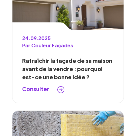
24.09.2025
Par Couleur Façades
Rafraîchir la façade de sa maison
avant de la vendre : pourquoi
est-ce une bonne idée ?
Consulter