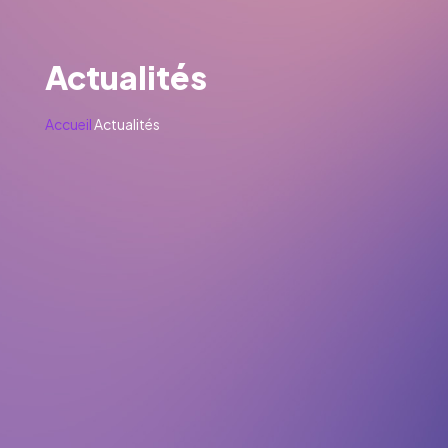
Actualités
Accueil
Actualités