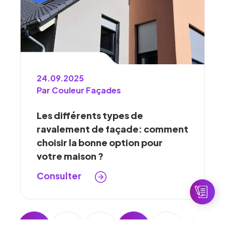
24.09.2025
Par Couleur Façades
Les différents types de
ravalement de façade: comment
choisir la bonne option pour
votre maison ?
Consulter