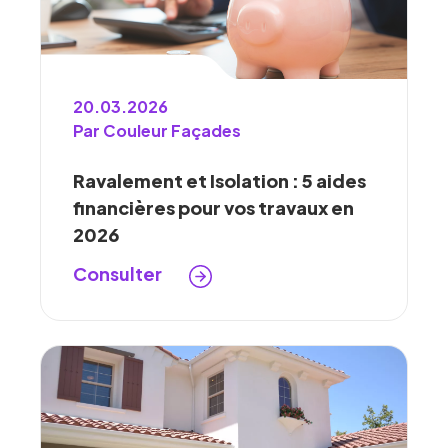
20.03.2026
Par Couleur Façades
Ravalement et Isolation : 5 aides
financières pour vos travaux en
2026
Consulter