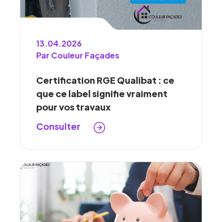
13.04.2026
Par Couleur Façades
Certification RGE Qualibat : ce
que ce label signifie vraiment
pour vos travaux
Consulter