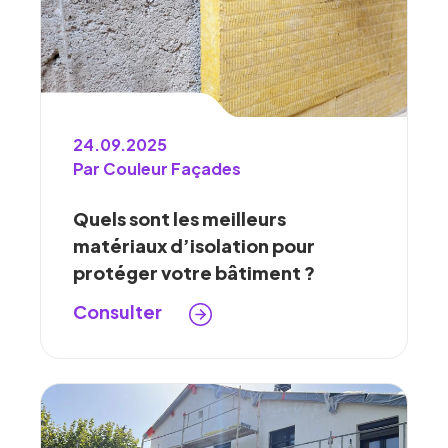
24.09.2025
Par Couleur Façades
Quels sont les meilleurs
matériaux d’isolation pour
protéger votre bâtiment ?
Consulter