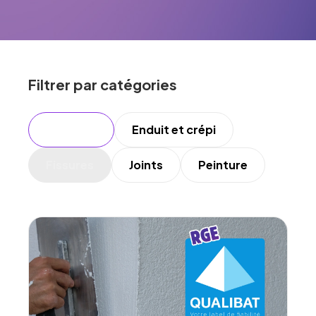
Filtrer par catégories
Voir tout
Enduit et crépi
Fissures
Joints
Peinture