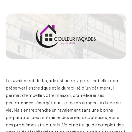
Le ravalement de façade est une étape essentielle pour
préserver l’esthétique et la durabilité d’un bâtiment. Il
permet d’embellir votre maison, d’améliorer ses
performances énergétiques et de prolonger sa durée de
vie. Mais entreprendre un ravalement sans une bonne
préparation peut entraîner des erreurs coûteuses, voire
des problèmes structurels. Voici notre guide complet des
erreurs de planification et de méthode les plus courantes à