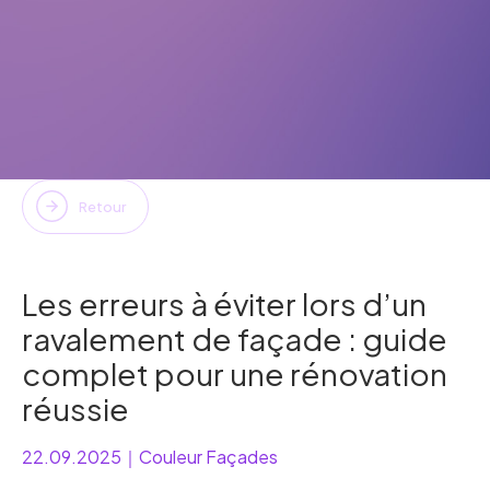
Retour
Les erreurs à éviter lors d’un
ravalement de façade : guide
complet pour une rénovation
réussie
22.09.2025
｜
Couleur Façades