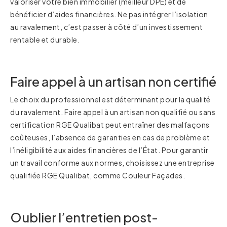
valoriser votre bien immobilier (meilleur DPE) et de
bénéficier d’aides financières. Ne pas intégrer l’isolation
au ravalement, c’est passer à côté d’un investissement
rentable et durable.
Faire appel à un artisan non certifié
Le choix du professionnel est déterminant pour la qualité
du ravalement. Faire appel à un artisan non qualifié ou sans
certification RGE Qualibat peut entraîner des malfaçons
coûteuses, l’absence de garanties en cas de problème et
l’inéligibilité aux aides financières de l’État. Pour garantir
un travail conforme aux normes, choisissez une entreprise
qualifiée RGE Qualibat, comme Couleur Façades.
Oublier l’entretien post-