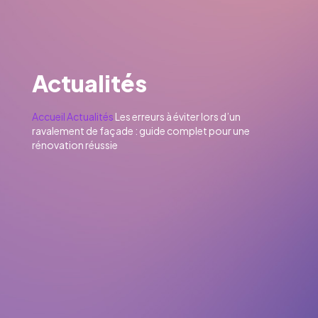
Actualités
Accueil
Actualités
Les erreurs à éviter lors d’un
ravalement de façade : guide complet pour une
rénovation réussie