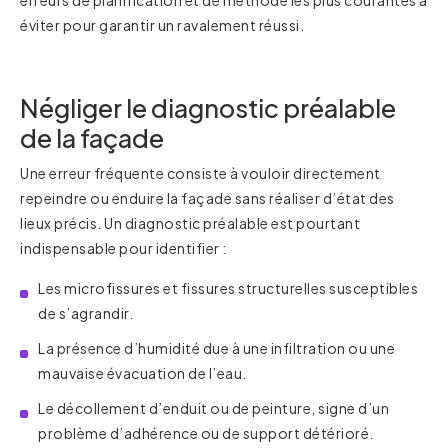
éviter pour garantir un ravalement réussi.
Négliger le diagnostic préalable
de la façade
Une erreur fréquente consiste à vouloir directement
repeindre ou enduire la façade sans réaliser d’état des
lieux précis. Un diagnostic préalable est pourtant
indispensable pour identifier :
Les microfissures et fissures structurelles susceptibles
de s’agrandir.
La présence d’humidité due à une infiltration ou une
mauvaise évacuation de l’eau.
Le décollement d’enduit ou de peinture, signe d’un
problème d’adhérence ou de support détérioré.