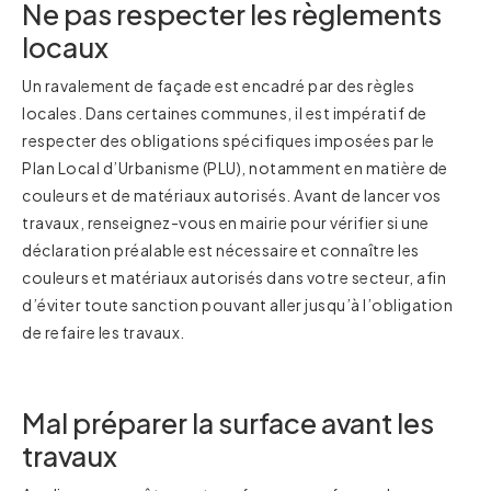
Ne pas respecter les règlements
locaux
Un ravalement de façade est encadré par des règles
locales. Dans certaines communes, il est impératif de
respecter des obligations spécifiques imposées par le
Plan Local d’Urbanisme (PLU), notamment en matière de
couleurs et de matériaux autorisés. Avant de lancer vos
travaux, renseignez-vous en mairie pour vérifier si une
déclaration préalable est nécessaire et connaître les
couleurs et matériaux autorisés dans votre secteur, afin
d’éviter toute sanction pouvant aller jusqu’à l’obligation
de refaire les travaux.
Mal préparer la surface avant les
travaux