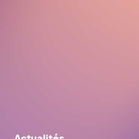
Actualités