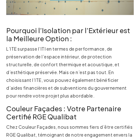
Pourquoi l’Isolation par l’Extérieur est
la Meilleure Option :
L’ITE surpasse l’ITI en termes de performance, de
préservation de l’espace intérieur, de protection
structurelle, de confort thermique et acoustique, et
d’esthétique préservée. Mais ce n’est pas tout. En
choisissant l’ITE, vous pouvez également bénéficier
d’aides financières et de subventions du gouvernement
pour rendre votre projet plus abordable.
Couleur Façades : Votre Partenaire
Certifié RGE Qualibat
Chez Couleur Façades, nous sommes fiers d’être certifiés
RGE Qualibat, témoignant de notre engagement envers la