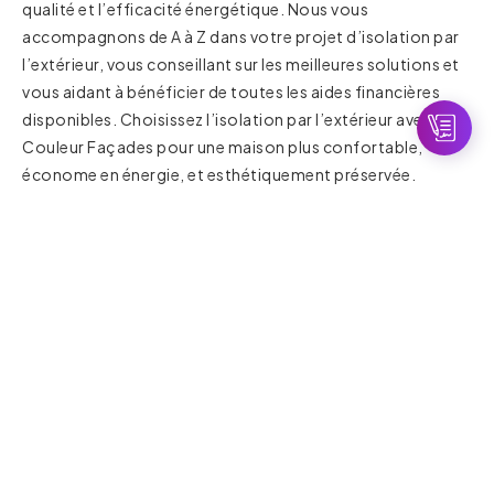
qualité et l’efficacité énergétique. Nous vous
accompagnons de A à Z dans votre projet d’isolation par
l’extérieur, vous conseillant sur les meilleures solutions et
vous aidant à bénéficier de toutes les aides financières
disponibles. Choisissez l’isolation par l’extérieur avec
Couleur Façades pour une maison plus confortable,
économe en énergie, et esthétiquement préservée.
351 Rue Maryse Bastié 71000 Mâcon