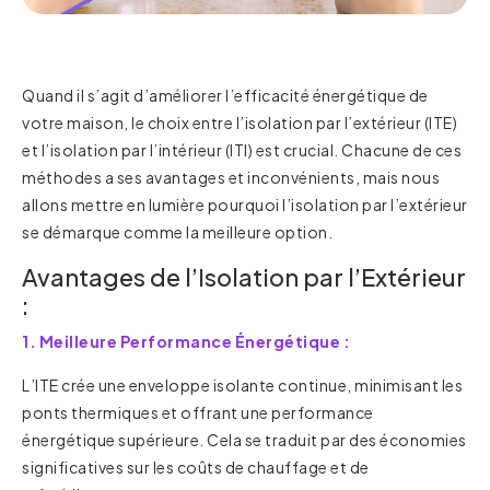
Quand il s’agit d’améliorer l’efficacité énergétique de
votre maison, le choix entre l’isolation par l’extérieur (ITE)
et l’isolation par l’intérieur (ITI) est crucial. Chacune de ces
méthodes a ses avantages et inconvénients, mais nous
allons mettre en lumière pourquoi l’isolation par l’extérieur
se démarque comme la meilleure option.
Avantages de l’Isolation par l’Extérieur
:
1. Meilleure Performance Énergétique :
L’ITE crée une enveloppe isolante continue, minimisant les
ponts thermiques et offrant une performance
énergétique supérieure. Cela se traduit par des économies
significatives sur les coûts de chauffage et de