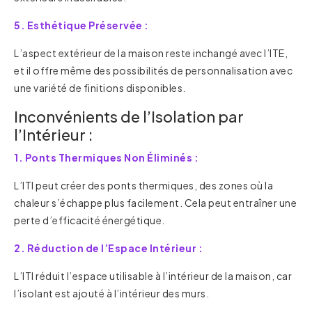
5. Esthétique Préservée :
L’aspect extérieur de la maison reste inchangé avec l’ITE,
et il offre même des possibilités de personnalisation avec
une variété de finitions disponibles.
Inconvénients de l’Isolation par
l’Intérieur :
1. Ponts Thermiques Non Éliminés :
L’ITI peut créer des ponts thermiques, des zones où la
chaleur s’échappe plus facilement. Cela peut entraîner une
perte d’efficacité énergétique.
2. Réduction de l’Espace Intérieur :
L’ITI réduit l’espace utilisable à l’intérieur de la maison, car
l’isolant est ajouté à l’intérieur des murs.