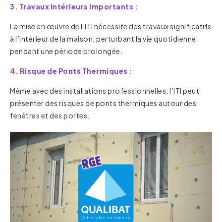
3. Travaux Intérieurs Importants :
La mise en œuvre de l’ITI nécessite des travaux significatifs
à l’intérieur de la maison, perturbant la vie quotidienne
pendant une période prolongée.
4. Risque de Ponts Thermiques :
Même avec des installations professionnelles, l’ITI peut
présenter des risques de ponts thermiques autour des
fenêtres et des portes.