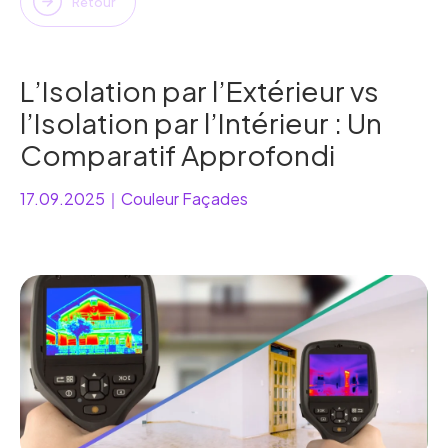
Retour
L’Isolation par l’Extérieur vs
l’Isolation par l’Intérieur : Un
Comparatif Approfondi
17.09.2025
｜
Couleur Façades