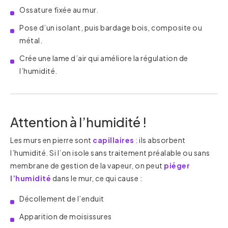
Ossature fixée au mur.
Pose d’un isolant, puis bardage bois, composite ou
métal.
Crée une lame d’air qui améliore la régulation de
l’humidité.
Attention à l’humidité !
Les murs en pierre sont
capillaires
:
ils absorbent
l’humidité. Si l’on isole sans traitement préalable ou sans
membrane de gestion de la vapeur, on peut
piéger
l’humidité
dans le mur, ce qui cause :
Décollement de l’enduit
Apparition de moisissures