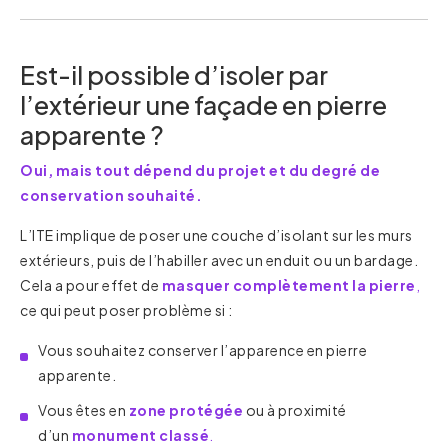
Est-il possible d’isoler par
l’extérieur une façade en pierre
apparente ?
Oui, mais tout dépend du projet et du degré de
conservation souhaité.
L’ITE implique de poser une couche d’isolant sur les murs
extérieurs, puis de l’habiller avec un enduit ou un bardage.
Cela a pour effet de
masquer complètement la pierre
,
ce qui peut poser problème si :
Vous souhaitez conserver l’apparence en pierre
apparente.
Vous êtes en
zone protégée
ou à proximité
d’un
monument classé
.