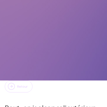
Retour