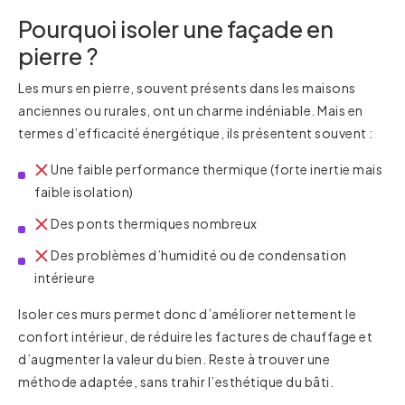
Pourquoi isoler une façade en
pierre ?
Les murs en pierre, souvent présents dans les maisons
anciennes ou rurales, ont un charme indéniable. Mais en
termes d’efficacité énergétique, ils présentent souvent :
Une faible performance thermique (forte inertie mais
faible isolation)
Des ponts thermiques nombreux
Des problèmes d’humidité ou de condensation
intérieure
Isoler ces murs permet donc d’améliorer nettement le
confort intérieur, de réduire les factures de chauffage et
d’augmenter la valeur du bien. Reste à trouver une
méthode adaptée, sans trahir l’esthétique du bâti.