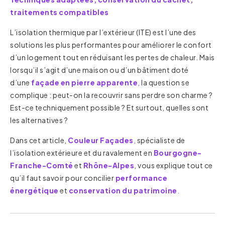
traitements compatibles
L’isolation thermique par l’extérieur (ITE) est l’une des
solutions les plus performantes pour améliorer le confort
d’un logement tout en réduisant les pertes de chaleur. Mais
lorsqu’il s’agit d’une maison ou d’un bâtiment doté
d’une
façade en pierre apparente
,
la question se
complique : peut-on la recouvrir sans perdre son charme ?
Est-ce techniquement possible ? Et surtout, quelles sont
les alternatives ?
Dans cet article,
Couleur Façades
,
spécialiste de
l’isolation extérieure et du ravalement en
Bourgogne-
Franche-Comté
et
Rhône-Alpes
, vous explique tout ce
qu’il faut savoir pour concilier
performance
énergétique
et
conservation du patrimoine
.