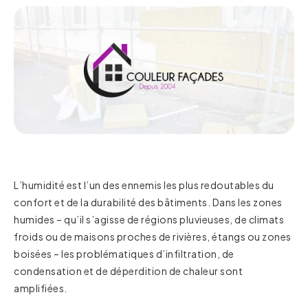
L’humidité est l’un des ennemis les plus redoutables du
confort et de la durabilité des bâtiments. Dans les zones
humides – qu’il s’agisse de régions pluvieuses, de climats
froids ou de maisons proches de rivières, étangs ou zones
boisées – les problématiques d’infiltration, de
condensation et de déperdition de chaleur sont
amplifiées.