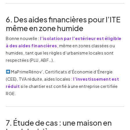
6. Des aides financières pour l’ITE
même en zone humide
Bonne nouvelle :
l’isolation par l’extérieur est éligible
à des aides financières
, même en zones classées ou
humides, tant que les règles d’urbanisme locales sont
respectées (PLU, ABF…).
MaPrimeRénov’, Certificats d’Économie d’Énergie
(CEE), TVA réduite, aides locales :
l’investissement est
réduit
si le chantier est confié à une entreprise certifiée
RGE.
7. Étude de cas : une maison en