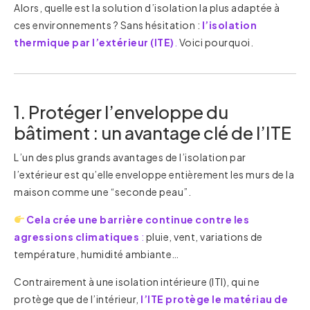
Alors, quelle est la solution d’isolation la plus adaptée à
ces environnements ? Sans hésitation :
l’isolation
thermique par l’extérieur (ITE)
.
Voici pourquoi.
1. Protéger l’enveloppe du
bâtiment : un avantage clé de l’ITE
L’un des plus grands avantages de l’isolation par
l’extérieur est qu’elle enveloppe entièrement les murs de la
maison comme une “seconde peau”.
Cela crée une barrière continue contre les
agressions climatiques
:
pluie, vent, variations de
température, humidité ambiante…
Contrairement à une isolation intérieure (ITI), qui ne
protège que de l’intérieur,
l’ITE protège le matériau de