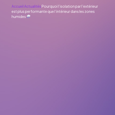
Accueil
Actualités
Pourquoi l’isolation par l’extérieur
est plus performante que l’intérieur dans les zones
humides