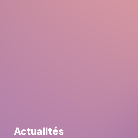
Actualités