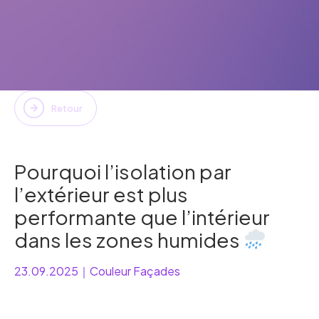
Retour
Pourquoi l’isolation par
l’extérieur est plus
performante que l’intérieur
dans les zones humides
23.09.2025
｜
Couleur Façades