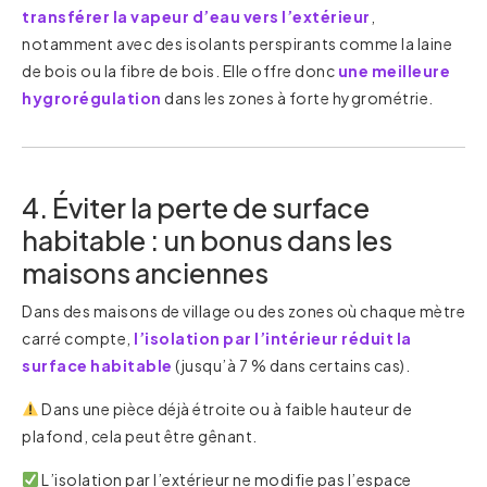
transférer la vapeur d’eau vers l’extérieur
,
notamment avec des isolants perspirants comme la laine
de bois ou la fibre de bois. Elle offre donc
une meilleure
hygrorégulation
dans les zones à forte hygrométrie.
4. Éviter la perte de surface
habitable : un bonus dans les
maisons anciennes
Dans des maisons de village ou des zones où chaque mètre
carré compte,
l’isolation par l’intérieur réduit la
surface habitable
(jusqu’à 7 % dans certains cas).
Dans une pièce déjà étroite ou à faible hauteur de
plafond, cela peut être gênant.
L’isolation par l’extérieur ne modifie pas l’espace