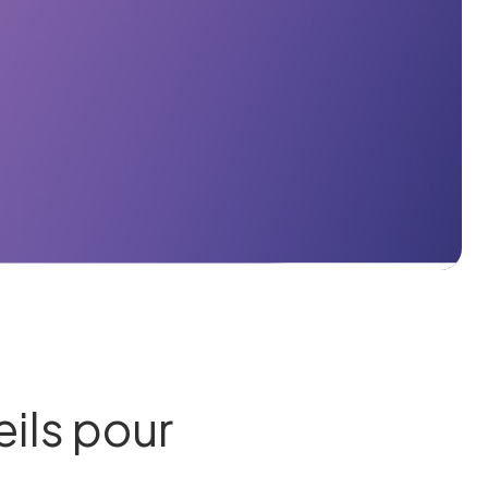
ils pour