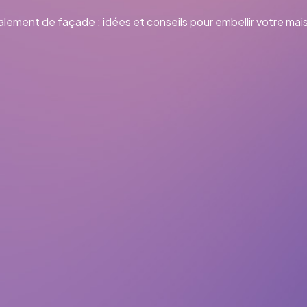
lement de façade : idées et conseils pour embellir votre mai