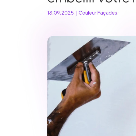
18.09.2025
｜
Couleur Façades