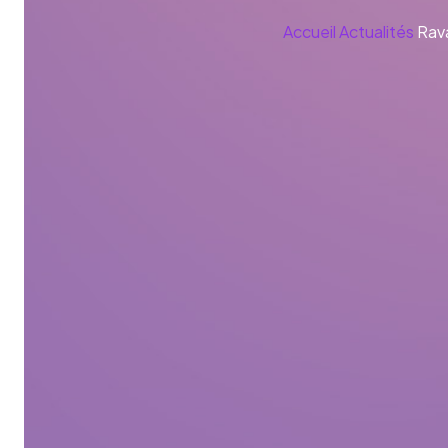
Accueil
Actualités
Rava