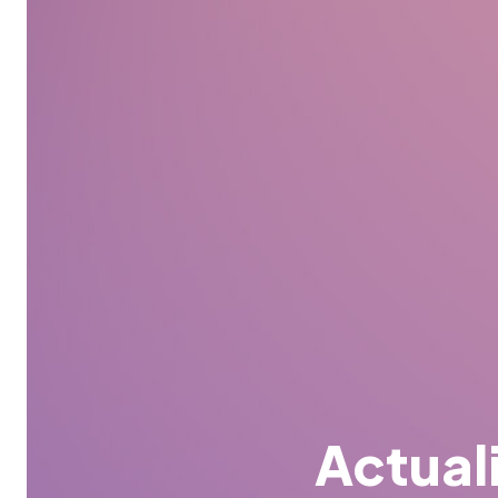
Actual