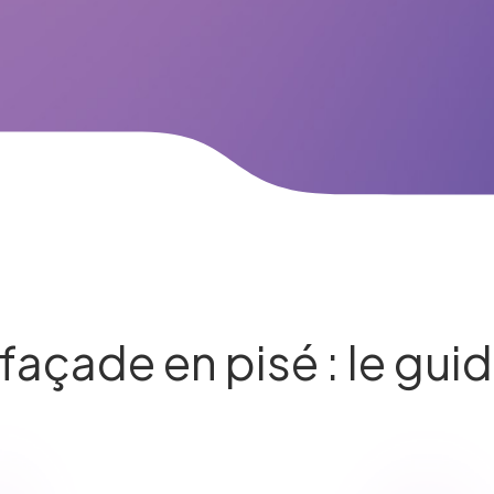
façade en pisé : le gui