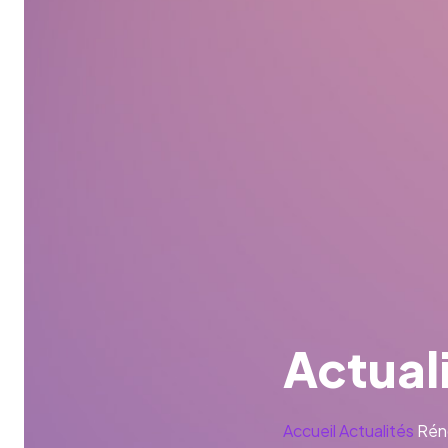
Actual
Accueil
Actualités
Réno