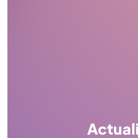
Actual