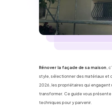
Rénover la façade de sa maison
, c
style, sélectionner des matériaux et 
2026, les propriétaires qui engagent 
transformer. Ce guide vous présente
techniques pour y parvenir.