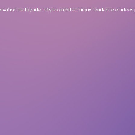
vation de façade : styles architecturaux tendance et idées