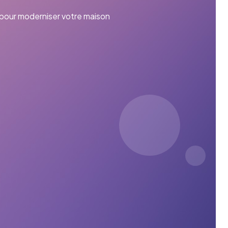
 pour moderniser votre maison