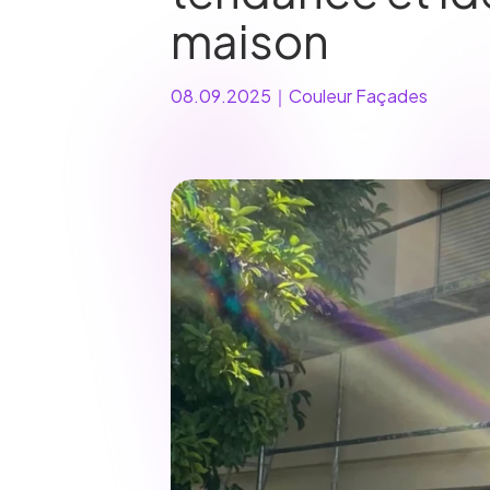
maison
08.09.2025
｜
Couleur Façades